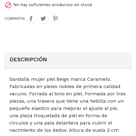

No hay suficientes productos en stock
COMPARTIR
DESCRIPCIÓN
Sandalia mujer piel Beige marca Caramelo.
Fabricadas en pieles nobles de primera calidad
vacuno. Forrada al tono en piel. Formada por tres
piezas, una trasera que tiene una hebilla con un
pequeño elastico para mejorar el ajuste al pie,
una pieza troquelada de piel en forma de
circulos y una pala delantera para cubrir el
nacimiento de los dedos. Altura de suela 3 cm