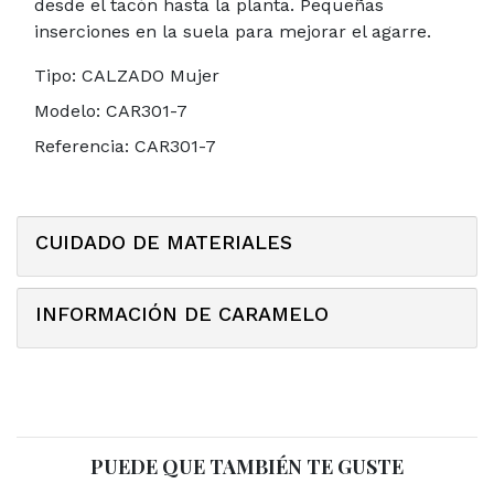
desde el tacón hasta la planta. Pequeñas
inserciones en la suela para mejorar el agarre.
Tipo:
CALZADO Mujer
Modelo:
CAR301-7
Referencia:
CAR301-7
CUIDADO DE MATERIALES
INFORMACIÓN DE CARAMELO
PUEDE QUE TAMBIÉN TE GUSTE