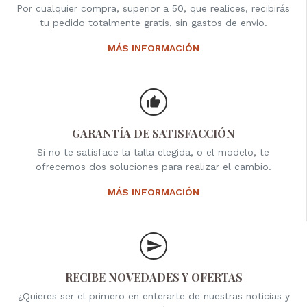
Por cualquier compra, superior a 50, que realices, recibirás
tu pedido totalmente gratis, sin gastos de envío.
MÁS INFORMACIÓN
GARANTÍA DE SATISFACCIÓN
Si no te satisface la talla elegida, o el modelo, te
ofrecemos dos soluciones para realizar el cambio.
MÁS INFORMACIÓN
RECIBE NOVEDADES Y OFERTAS
¿Quieres ser el primero en enterarte de nuestras noticias y