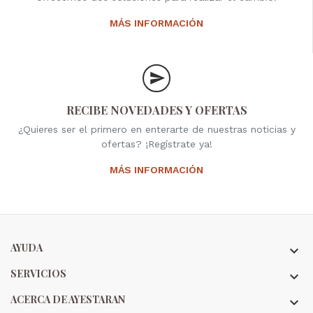
MÁS INFORMACIÓN
RECIBE NOVEDADES Y OFERTAS
¿Quieres ser el primero en enterarte de nuestras noticias y
ofertas? ¡Regístrate ya!
MÁS INFORMACIÓN
AYUDA

SERVICIOS

ACERCA DE AYESTARAN
