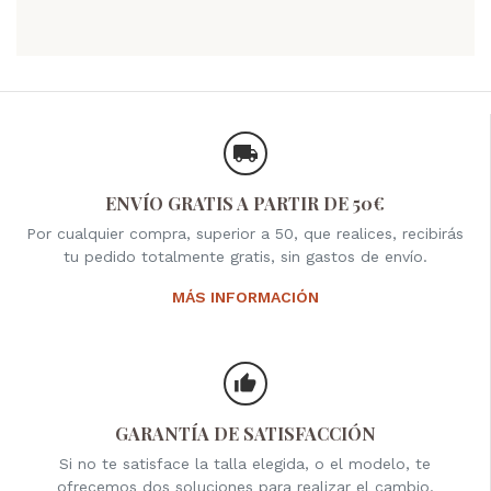
ENVÍO GRATIS A PARTIR DE 50€
Por cualquier compra, superior a 50, que realices, recibirás
tu pedido totalmente gratis, sin gastos de envío.
MÁS INFORMACIÓN
GARANTÍA DE SATISFACCIÓN
Si no te satisface la talla elegida, o el modelo, te
ofrecemos dos soluciones para realizar el cambio.