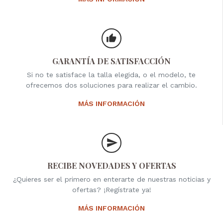
GARANTÍA DE SATISFACCIÓN
Si no te satisface la talla elegida, o el modelo, te
ofrecemos dos soluciones para realizar el cambio.
MÁS INFORMACIÓN
RECIBE NOVEDADES Y OFERTAS
¿Quieres ser el primero en enterarte de nuestras noticias y
ofertas? ¡Regístrate ya!
MÁS INFORMACIÓN