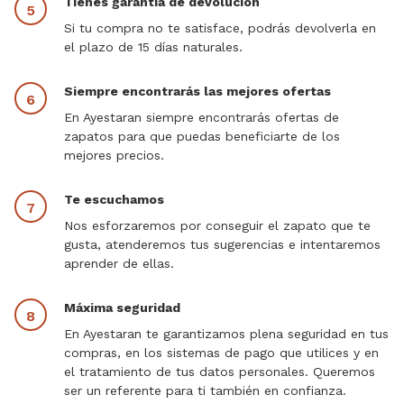
Tienes garantía de devolución
Si tu compra no te satisface, podrás devolverla en
el plazo de 15 días naturales.
Siempre encontrarás las mejores ofertas
En Ayestaran siempre encontrarás ofertas de
zapatos para que puedas beneficiarte de los
mejores precios.
Te escuchamos
Nos esforzaremos por conseguir el zapato que te
gusta, atenderemos tus sugerencias e intentaremos
aprender de ellas.
Máxima seguridad
En Ayestaran te garantizamos plena seguridad en tus
compras, en los sistemas de pago que utilices y en
el tratamiento de tus datos personales. Queremos
ser un referente para ti también en confianza.