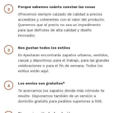
Porque sabemos cuánto cuestan las cosas
Ofrecemos siempre calzado de calidad a precios
accesibles y coherentes con el valor del producto.
Queremos que el precio no sea un impedimento
para que disfrutes de alta calidad y diseño
innovador.
Nos gustan todos los estilos
En Ayestaran encontrarás zapatos urbanos, vestidos,
casual y deportivos; para el trabajo, para las grandes
celebraciones o para el fin de semana. Todos los
estilos están aquí.
Los envíos son gratuitos*
Te acercamos los zapatos donde más cómodo te
resulte. Disponemos también de un servicio a
domicilio gratuito para pedidos superiores a 50€.