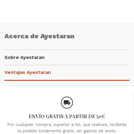
Acerca de Ayestaran
Sobre Ayestaran
Ventajas Ayestaran
ENVÍO GRATIS A PARTIR DE 50€
Por cualquier compra, superior a 50, que realices, recibirás
tu pedido totalmente gratis, sin gastos de envío.