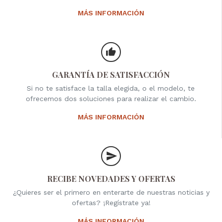
MÁS INFORMACIÓN
GARANTÍA DE SATISFACCIÓN
Si no te satisface la talla elegida, o el modelo, te
ofrecemos dos soluciones para realizar el cambio.
MÁS INFORMACIÓN
RECIBE NOVEDADES Y OFERTAS
¿Quieres ser el primero en enterarte de nuestras noticias y
ofertas? ¡Regístrate ya!
MÁS INFORMACIÓN