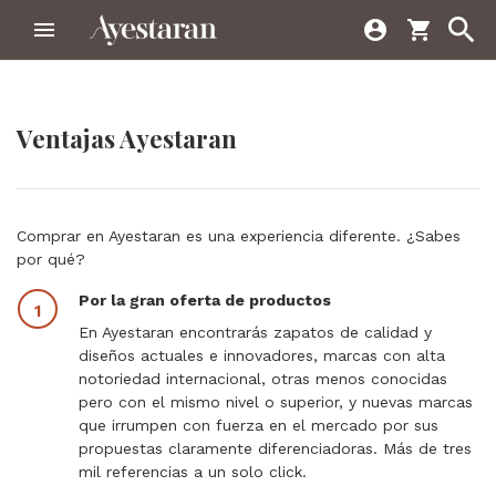



shopping_cart
Ventajas Ayestaran
Comprar en Ayestaran es una experiencia diferente. ¿Sabes
por qué?
Por la gran oferta de productos
En Ayestaran encontrarás zapatos de calidad y
diseños actuales e innovadores, marcas con alta
notoriedad internacional, otras menos conocidas
pero con el mismo nivel o superior, y nuevas marcas
que irrumpen con fuerza en el mercado por sus
propuestas claramente diferenciadoras. Más de tres
mil referencias a un solo click.