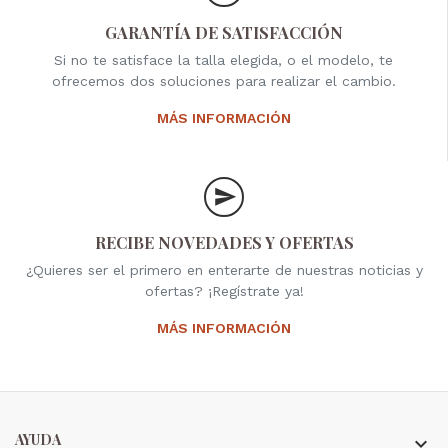
GARANTÍA DE SATISFACCIÓN
Si no te satisface la talla elegida, o el modelo, te
ofrecemos dos soluciones para realizar el cambio.
MÁS INFORMACIÓN
RECIBE NOVEDADES Y OFERTAS
¿Quieres ser el primero en enterarte de nuestras noticias y
ofertas? ¡Regístrate ya!
MÁS INFORMACIÓN
AYUDA
