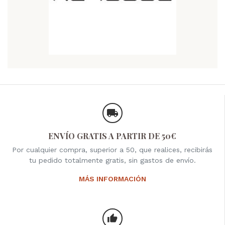
ENVÍO GRATIS A PARTIR DE 50€
Por cualquier compra, superior a 50, que realices, recibirás
tu pedido totalmente gratis, sin gastos de envío.
MÁS INFORMACIÓN