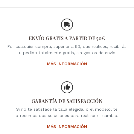
ENVÍO GRATIS A PARTIR DE 50€
Por cualquier compra, superior a 50, que realices, recibirás
tu pedido totalmente gratis, sin gastos de envío.
MÁS INFORMACIÓN
GARANTÍA DE SATISFACCIÓN
Si no te satisface la talla elegida, o el modelo, te
ofrecemos dos soluciones para realizar el cambio.
MÁS INFORMACIÓN