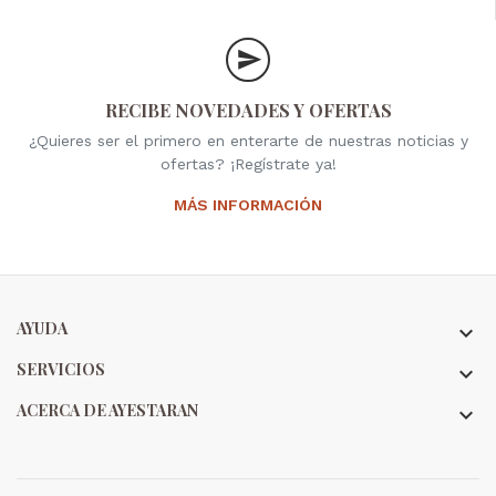
RECIBE NOVEDADES Y OFERTAS
¿Quieres ser el primero en enterarte de nuestras noticias y
ofertas? ¡Regístrate ya!
MÁS INFORMACIÓN
AYUDA

SERVICIOS

ACERCA DE AYESTARAN
