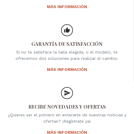
MÁS INFORMACIÓN
GARANTÍA DE SATISFACCIÓN
Si no te satisface la talla elegida, o el modelo, te
ofrecemos dos soluciones para realizar el cambio.
MÁS INFORMACIÓN
RECIBE NOVEDADES Y OFERTAS
¿Quieres ser el primero en enterarte de nuestras noticias y
ofertas? ¡Regístrate ya!
MÁS INFORMACIÓN