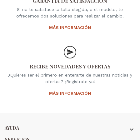
GARANTÍA DE SATISFACCIÓN
Si no te satisface la talla elegida, o el modelo, te
ofrecemos dos soluciones para realizar el cambio.
MÁS INFORMACIÓN
RECIBE NOVEDADES Y OFERTAS
¿Quieres ser el primero en enterarte de nuestras noticias y
ofertas? ¡Regístrate ya!
MÁS INFORMACIÓN
AYUDA

SERVICIOS