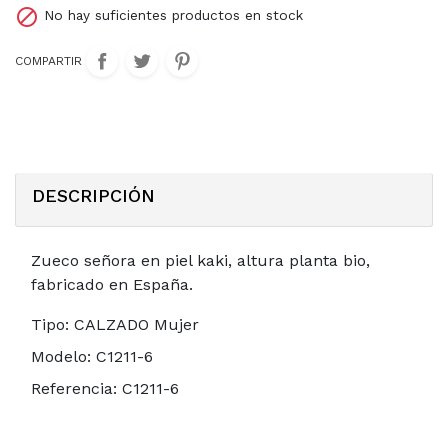

No hay suficientes productos en stock
COMPARTIR
DESCRIPCIÓN
Zueco señora en piel kaki, altura planta bio,
fabricado en España.
Tipo:
CALZADO Mujer
Modelo:
C1211-6
Referencia:
C1211-6