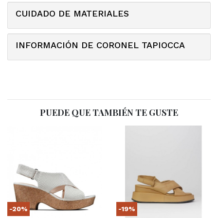
CUIDADO DE MATERIALES
INFORMACIÓN DE CORONEL TAPIOCCA
PUEDE QUE TAMBIÉN TE GUSTE
-20%
-19%