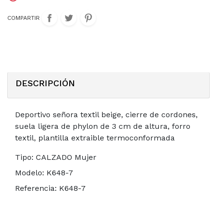
COMPARTIR
DESCRIPCIÓN
Deportivo señora textil beige, cierre de cordones,
suela ligera de phylon de 3 cm de altura, forro
textil, plantilla extraible termoconformada
Tipo:
CALZADO Mujer
Modelo:
K648-7
Referencia:
K648-7