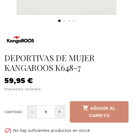
DEPORTIVAS DE MUJER
KANGAROOS K648-7
59,95 €
Impuestos incluidos

AÑADIR AL
-
+
CANTIDAD
CARRITO

No hay suficientes productos en stock