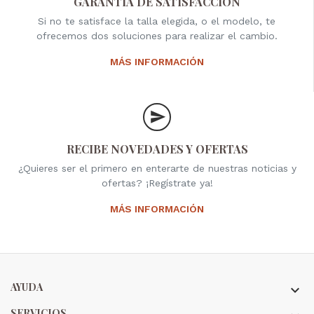
GARANTÍA DE SATISFACCIÓN
Si no te satisface la talla elegida, o el modelo, te
ofrecemos dos soluciones para realizar el cambio.
MÁS INFORMACIÓN
RECIBE NOVEDADES Y OFERTAS
¿Quieres ser el primero en enterarte de nuestras noticias y
ofertas? ¡Regístrate ya!
MÁS INFORMACIÓN
AYUDA

SERVICIOS