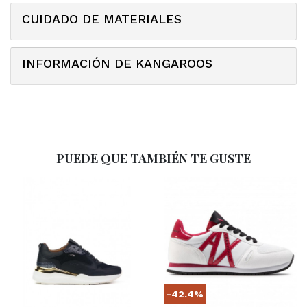
CUIDADO DE MATERIALES
INFORMACIÓN DE KANGAROOS
PUEDE QUE TAMBIÉN TE GUSTE
-42.4%