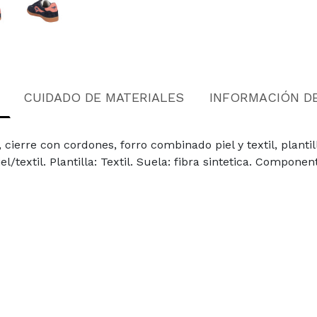
CUIDADO DE MATERIALES
INFORMACIÓN D
ierre con cordones, forro combinado piel y textil, plantil
/textil. Plantilla: Textil. Suela: fibra sintetica. Componen