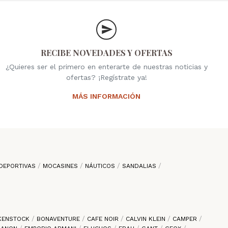
RECIBE NOVEDADES Y OFERTAS
¿Quieres ser el primero en enterarte de nuestras noticias y
ofertas? ¡Regístrate ya!
MÁS INFORMACIÓN
DEPORTIVAS
MOCASINES
NÁUTICOS
SANDALIAS
KENSTOCK
BONAVENTURE
CAFE NOIR
CALVIN KLEIN
CAMPER