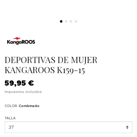
DEPORTIVAS DE MUJER
KANGAROOS K159-15
59,95 €
Impuestos incluidos
COLOR
Combinado
TALLA