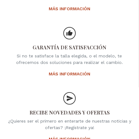
MÁS INFORMACIÓN
GARANTÍA DE SATISFACCIÓN
Si no te satisface la talla elegida, o el modelo, te
ofrecemos dos soluciones para realizar el cambio.
MÁS INFORMACIÓN
RECIBE NOVEDADES Y OFERTAS
¿Quieres ser el primero en enterarte de nuestras noticias y
ofertas? ¡Regístrate ya!