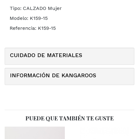
Tipo:
CALZADO Mujer
Modelo:
K159-15
Referencia:
K159-15
CUIDADO DE MATERIALES
INFORMACIÓN DE KANGAROOS
PUEDE QUE TAMBIÉN TE GUSTE