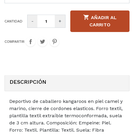

AÑADIR AL
-
+
CANTIDAD
CARRITO
COMPARTIR
DESCRIPCIÓN
Deportivo de caballero kangaroos en piel camel y
marino, cierre de cordones elasticos. Forro textil,
plantilla textil extraíble termoconformada, suela
de 3 cm altura. Composición: Empeine: Piel.
Forro: Textil. Plantilla: Textil. Suela: Fibra