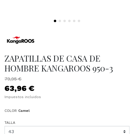
ZAPATILLAS DE CASA DE
HOMBRE KANGAROOS 950-3
79,95 €
63,96 €
Impuestos incluidos
COLOR
Camel
TALLA