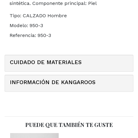
sintética. Componente principal: Piel
Tipo:
CALZADO Hombre
Modelo:
950-3
Referencia:
950-3
CUIDADO DE MATERIALES
INFORMACIÓN DE KANGAROOS
PUEDE QUE TAMBIÉN TE GUSTE