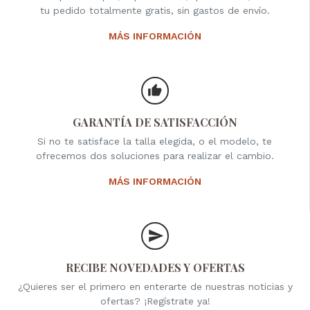
tu pedido totalmente gratis, sin gastos de envío.
MÁS INFORMACIÓN
GARANTÍA DE SATISFACCIÓN
Si no te satisface la talla elegida, o el modelo, te
ofrecemos dos soluciones para realizar el cambio.
MÁS INFORMACIÓN
RECIBE NOVEDADES Y OFERTAS
¿Quieres ser el primero en enterarte de nuestras noticias y
ofertas? ¡Regístrate ya!