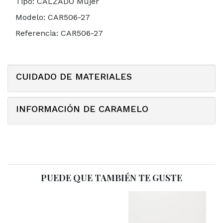
Tipo:
CALZADO Mujer
Modelo:
CAR506-27
Referencia:
CAR506-27
CUIDADO DE MATERIALES
INFORMACIÓN DE CARAMELO
PUEDE QUE TAMBIÉN TE GUSTE