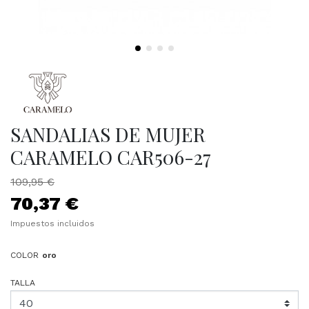
SANDALIAS DE MUJER
CARAMELO CAR506-27
109,95 €
70,37 €
Impuestos incluidos
COLOR
oro
TALLA