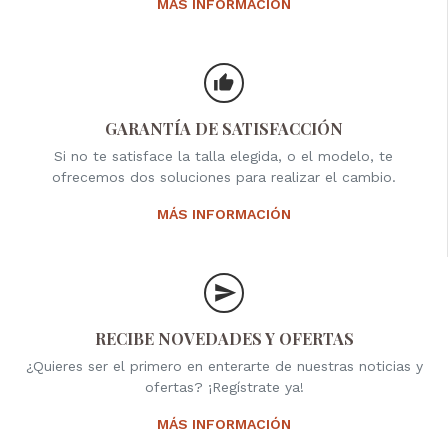
MÁS INFORMACIÓN
GARANTÍA DE SATISFACCIÓN
Si no te satisface la talla elegida, o el modelo, te
ofrecemos dos soluciones para realizar el cambio.
MÁS INFORMACIÓN
RECIBE NOVEDADES Y OFERTAS
¿Quieres ser el primero en enterarte de nuestras noticias y
ofertas? ¡Regístrate ya!
MÁS INFORMACIÓN