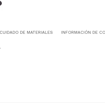
CUIDADO DE MATERIALES
INFORMACIÓN DE C
o