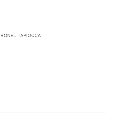
ORONEL TAPIOCCA