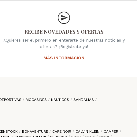
RECIBE NOVEDADES Y OFERTAS
¿Quieres ser el primero en enterarte de nuestras noticias y
ofertas? ¡Regístrate ya!
MÁS INFORMACIÓN
DEPORTIVAS
MOCASINES
NÁUTICOS
SANDALIAS
KENSTOCK
BONAVENTURE
CAFE NOIR
CALVIN KLEIN
CAMPER