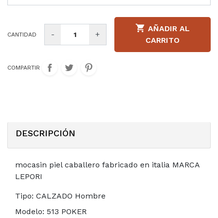

AÑADIR AL
-
+
CANTIDAD
CARRITO
COMPARTIR
DESCRIPCIÓN
mocasin piel caballero fabricado en italia MARCA
LEPORI
Tipo:
CALZADO Hombre
Modelo:
513 POKER