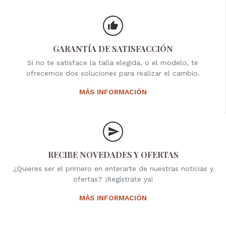
GARANTÍA DE SATISFACCIÓN
Si no te satisface la talla elegida, o el modelo, te
ofrecemos dos soluciones para realizar el cambio.
MÁS INFORMACIÓN
RECIBE NOVEDADES Y OFERTAS
¿Quieres ser el primero en enterarte de nuestras noticias y
ofertas? ¡Regístrate ya!
MÁS INFORMACIÓN