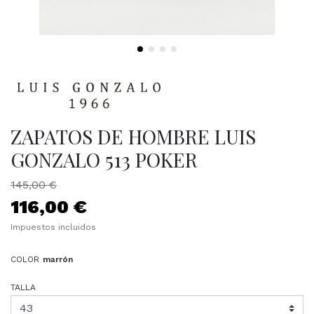
ZAPATOS DE HOMBRE LUIS
GONZALO 513 POKER
145,00 €
116,00 €
Impuestos incluidos
COLOR
marrón
TALLA