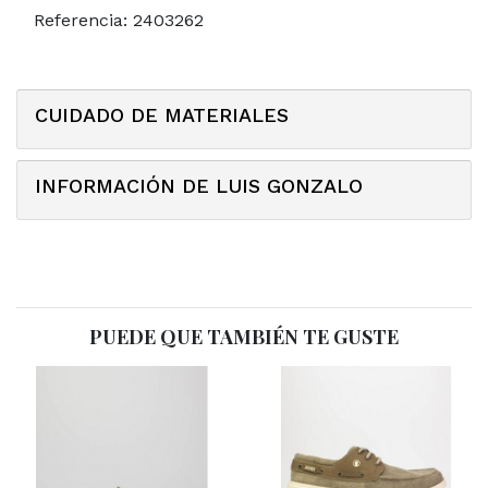
Referencia:
2403262
CUIDADO DE MATERIALES
INFORMACIÓN DE LUIS GONZALO
PUEDE QUE TAMBIÉN TE GUSTE