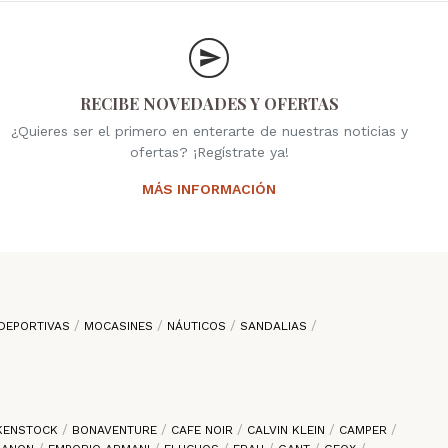
RECIBE NOVEDADES Y OFERTAS
¿Quieres ser el primero en enterarte de nuestras noticias y
ofertas? ¡Regístrate ya!
MÁS INFORMACIÓN
DEPORTIVAS
MOCASINES
NÁUTICOS
SANDALIAS
KENSTOCK
BONAVENTURE
CAFE NOIR
CALVIN KLEIN
CAMPER