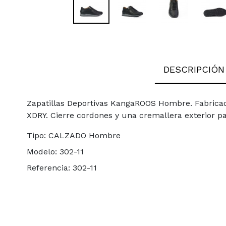
DESCRIPCIÓN
Zapatillas Deportivas KangaROOS Hombre. Fabrica
XDRY. Cierre cordones y una cremallera exterior pa
Tipo:
CALZADO Hombre
Modelo:
302-11
Referencia:
302-11