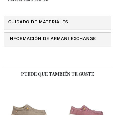
CUIDADO DE MATERIALES
INFORMACIÓN DE ARMANI EXCHANGE
PUEDE QUE TAMBIÉN TE GUSTE