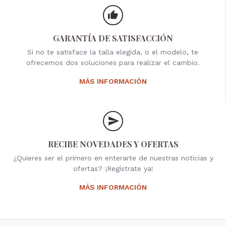
GARANTÍA DE SATISFACCIÓN
Si no te satisface la talla elegida, o el modelo, te
ofrecemos dos soluciones para realizar el cambio.
MÁS INFORMACIÓN
RECIBE NOVEDADES Y OFERTAS
¿Quieres ser el primero en enterarte de nuestras noticias y
ofertas? ¡Regístrate ya!
MÁS INFORMACIÓN