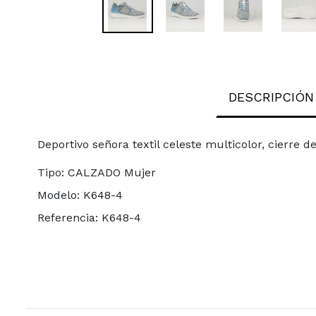
DESCRIPCIÓN
Deportivo señora textil celeste multicolor, cierre 
Tipo:
CALZADO Mujer
Modelo:
K648-4
Referencia:
K648-4