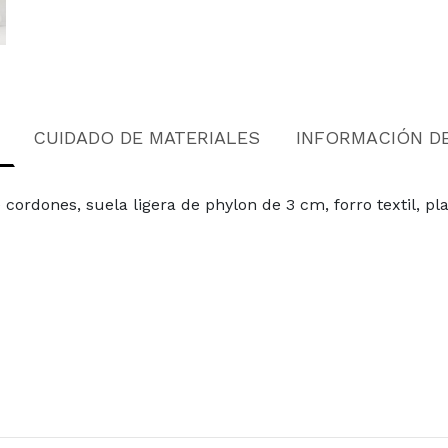
CUIDADO DE MATERIALES
INFORMACIÓN D
de cordones, suela ligera de phylon de 3 cm, forro textil, 