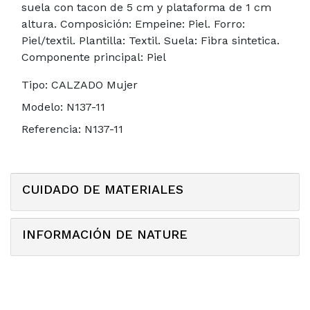
suela con tacon de 5 cm y plataforma de 1 cm
altura. Composición: Empeine: Piel. Forro:
Piel/textil. Plantilla: Textil. Suela: Fibra sintetica.
Componente principal: Piel
Tipo:
CALZADO Mujer
Modelo:
N137-11
Referencia:
N137-11
CUIDADO DE MATERIALES
INFORMACIÓN DE NATURE