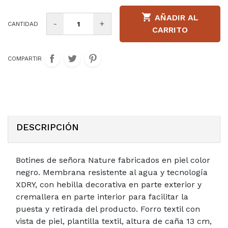

AÑADIR AL
-
+
CANTIDAD
CARRITO
COMPARTIR
DESCRIPCIÓN
Botines de señora Nature fabricados en piel color
negro. Membrana resistente al agua y tecnología
XDRY, con hebilla decorativa en parte exterior y
cremallera en parte interior para facilitar la
puesta y retirada del producto. Forro textil con
vista de piel, plantilla textil, altura de caña 13 cm,