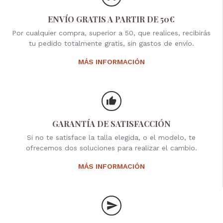
ENVÍO GRATIS A PARTIR DE 50€
Por cualquier compra, superior a 50, que realices, recibirás
tu pedido totalmente gratis, sin gastos de envío.
MÁS INFORMACIÓN
GARANTÍA DE SATISFACCIÓN
Si no te satisface la talla elegida, o el modelo, te
ofrecemos dos soluciones para realizar el cambio.
MÁS INFORMACIÓN