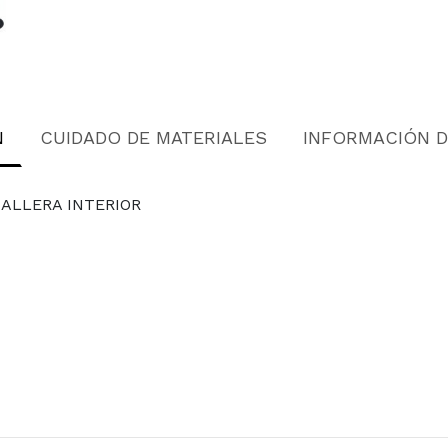
N
CUIDADO DE MATERIALES
INFORMACIÓN 
ALLERA INTERIOR