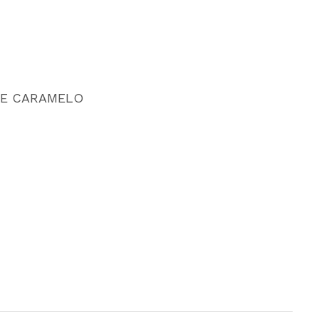
DE CARAMELO