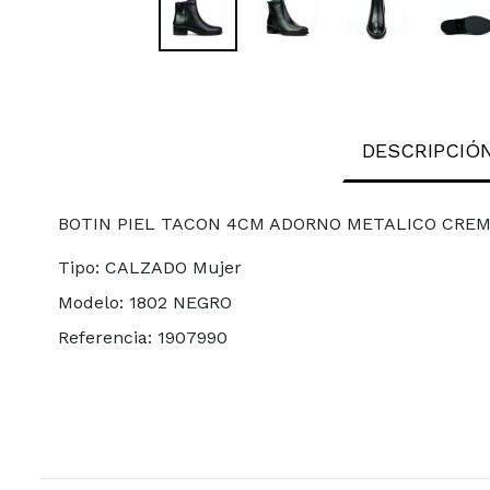
DESCRIPCIÓ
BOTIN PIEL TACON 4CM ADORNO METALICO CREM
Tipo:
CALZADO Mujer
Modelo:
1802 NEGRO
Referencia:
1907990