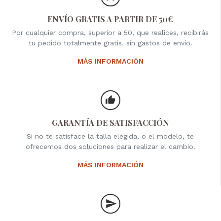
ENVÍO GRATIS A PARTIR DE 50€
Por cualquier compra, superior a 50, que realices, recibirás
tu pedido totalmente gratis, sin gastos de envío.
MÁS INFORMACIÓN
GARANTÍA DE SATISFACCIÓN
Si no te satisface la talla elegida, o el modelo, te
ofrecemos dos soluciones para realizar el cambio.
MÁS INFORMACIÓN