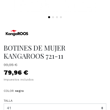
BOTINES DE MUJER
KANGAROOS 721-11
99,95 €
79,96 €
Impuestos incluidos
COLOR
negro
TALLA