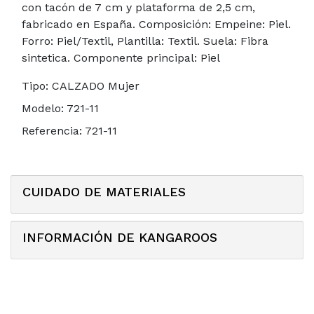
con tacón de 7 cm y plataforma de 2,5 cm,
fabricado en España. Composición: Empeine: Piel.
Forro: Piel/Textil, Plantilla: Textil. Suela: Fibra
sintetica. Componente principal: Piel
Tipo:
CALZADO Mujer
Modelo:
721-11
Referencia:
721-11
CUIDADO DE MATERIALES
INFORMACIÓN DE KANGAROOS