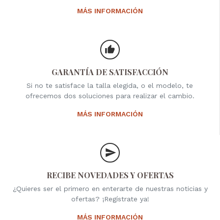
MÁS INFORMACIÓN
GARANTÍA DE SATISFACCIÓN
Si no te satisface la talla elegida, o el modelo, te
ofrecemos dos soluciones para realizar el cambio.
MÁS INFORMACIÓN
RECIBE NOVEDADES Y OFERTAS
¿Quieres ser el primero en enterarte de nuestras noticias y
ofertas? ¡Regístrate ya!
MÁS INFORMACIÓN