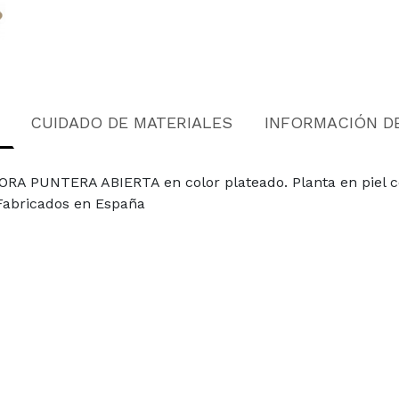
CUIDADO DE MATERIALES
INFORMACIÓN D
ORA PUNTERA ABIERTA en color plateado. Planta en piel c
 Fabricados en España