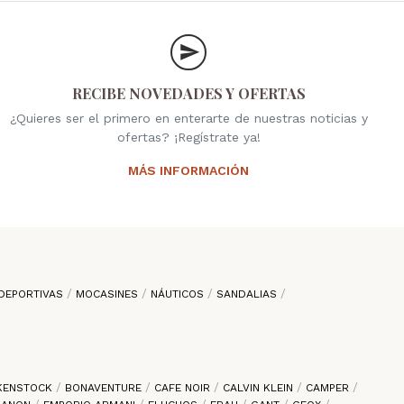
RECIBE NOVEDADES Y OFERTAS
¿Quieres ser el primero en enterarte de nuestras noticias y
ofertas? ¡Regístrate ya!
MÁS INFORMACIÓN
DEPORTIVAS
MOCASINES
NÁUTICOS
SANDALIAS
KENSTOCK
BONAVENTURE
CAFE NOIR
CALVIN KLEIN
CAMPER