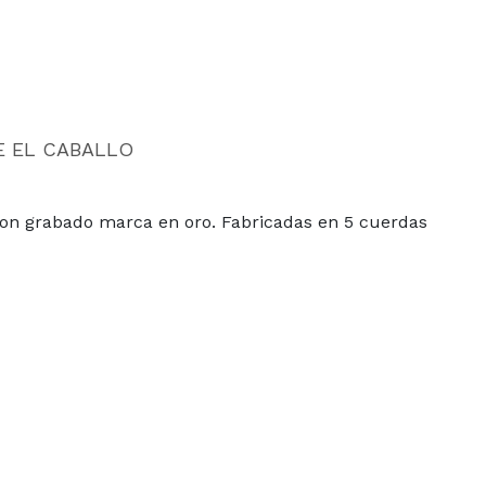
E EL CABALLO
on grabado marca en oro. Fabricadas en 5 cuerdas