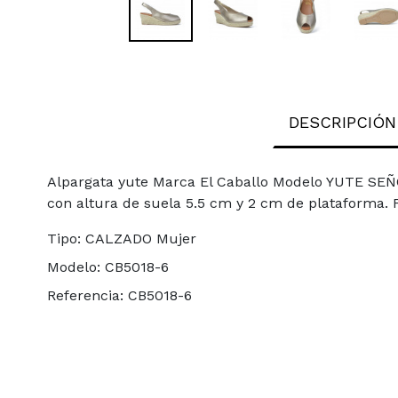
DESCRIPCIÓN
Alpargata yute Marca El Caballo Modelo YUTE SEÑ
con altura de suela 5.5 cm y 2 cm de plataforma.
Tipo:
CALZADO Mujer
Modelo:
CB5018-6
Referencia:
CB5018-6