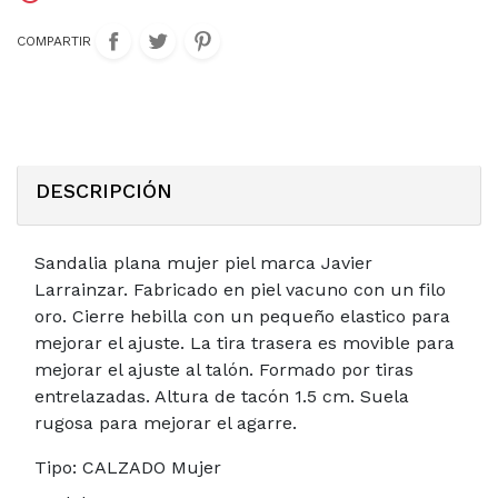
COMPARTIR
DESCRIPCIÓN
Sandalia plana mujer piel marca Javier
Larrainzar. Fabricado en piel vacuno con un filo
oro. Cierre hebilla con un pequeño elastico para
mejorar el ajuste. La tira trasera es movible para
mejorar el ajuste al talón. Formado por tiras
entrelazadas. Altura de tacón 1.5 cm. Suela
rugosa para mejorar el agarre.
Tipo:
CALZADO Mujer