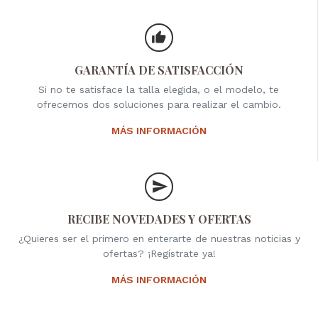
GARANTÍA DE SATISFACCIÓN
Si no te satisface la talla elegida, o el modelo, te
ofrecemos dos soluciones para realizar el cambio.
MÁS INFORMACIÓN
RECIBE NOVEDADES Y OFERTAS
¿Quieres ser el primero en enterarte de nuestras noticias y
ofertas? ¡Regístrate ya!
MÁS INFORMACIÓN