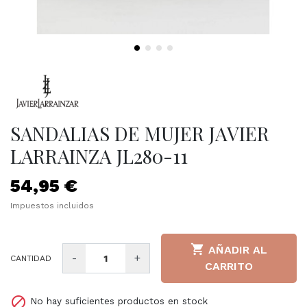
SANDALIAS DE MUJER JAVIER
LARRAINZA JL280-11
54,95 €
Impuestos incluidos

AÑADIR AL
-
+
CANTIDAD
CARRITO

No hay suficientes productos en stock