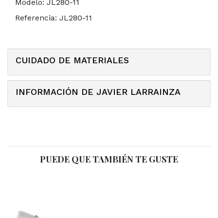
Modelo:
JL280-11
Referencia:
JL280-11
CUIDADO DE MATERIALES
INFORMACIÓN DE JAVIER LARRAINZA
PUEDE QUE TAMBIÉN TE GUSTE