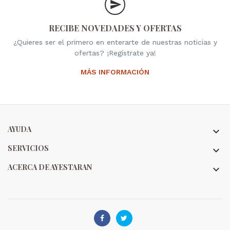
RECIBE NOVEDADES Y OFERTAS
¿Quieres ser el primero en enterarte de nuestras noticias y
ofertas? ¡Regístrate ya!
MÁS INFORMACIÓN
AYUDA

SERVICIOS

ACERCA DE AYESTARAN


