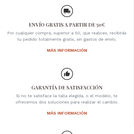
ENVÍO GRATIS A PARTIR DE 50€
Por cualquier compra, superior a 50, que realices, recibirás
tu pedido totalmente gratis, sin gastos de envío.
MÁS INFORMACIÓN
GARANTÍA DE SATISFACCIÓN
Si no te satisface la talla elegida, o el modelo, te
ofrecemos dos soluciones para realizar el cambio.
MÁS INFORMACIÓN