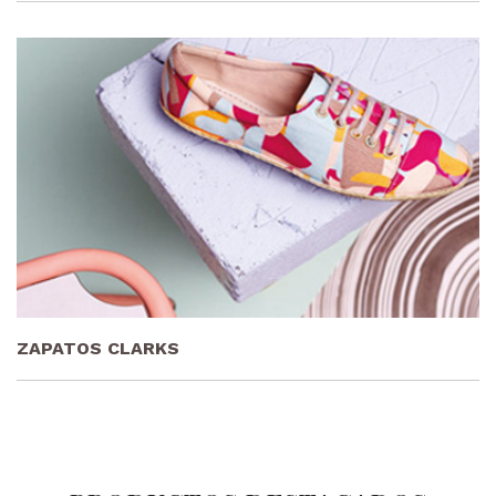
ZAPATOS CLARKS