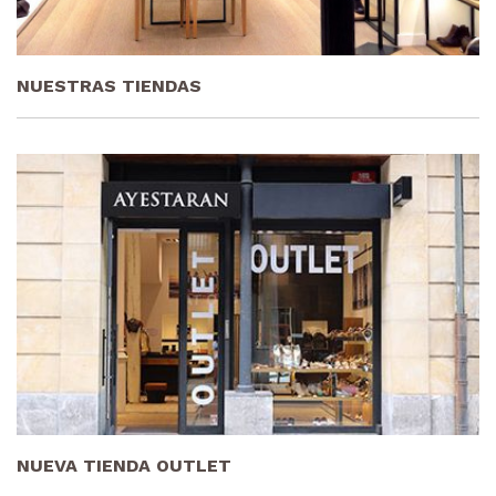
NUESTRAS TIENDAS
NUEVA TIENDA OUTLET